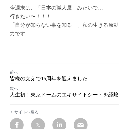
今週末は、「日本の職人展」みたいで…
行きたい〜！！！
「自分が知らない事を知る」、私の生きる原動
力です。
前へ
皆様の支えで15周年を迎えました
次へ
人生初！東京ドームのエキサイトシートを経験
サイトへ戻る