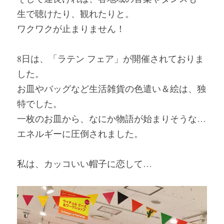
生で聴けたり、観れたりと。
ワクワクが止まりません！
8日は、「ラテン フェア」が開催されておりま
した。
お皿やバッグなど生活雑貨の色遣い＆絵は、独
特でした。
一枚のお皿から、なにか物語が始まりそうな…
エネルギーに圧倒されました。
私は、カッコいい帽子に恋して…