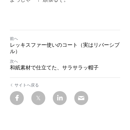
前へ
レッキスファー使いのコート（実はリバーシブ
ル）
次へ
和紙素材で仕立てた、サラサラッ帽子
サイトへ戻る