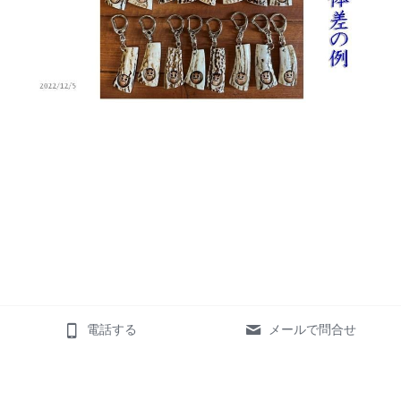
電話する
メールで問合せ