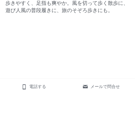
歩きやすく、
足指も爽やか。風を切って歩く散歩に、
遊び人風の普段履きに、
旅のそぞろ歩きにも。
電話する
メールで問合せ