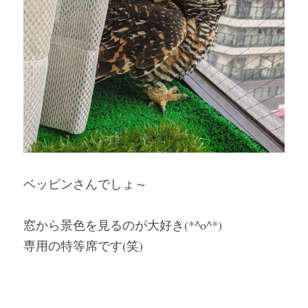
ベッピンさんでしょ～
窓から景色を見るのが大好き(*^o^*)
専用の特等席です(笑)