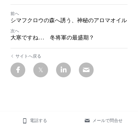
前へ
シマフクロウの森へ誘う、神秘のアロマオイル
次へ
大寒ですね… 冬将軍の最盛期？
サイトへ戻る
電話する
メールで問合せ