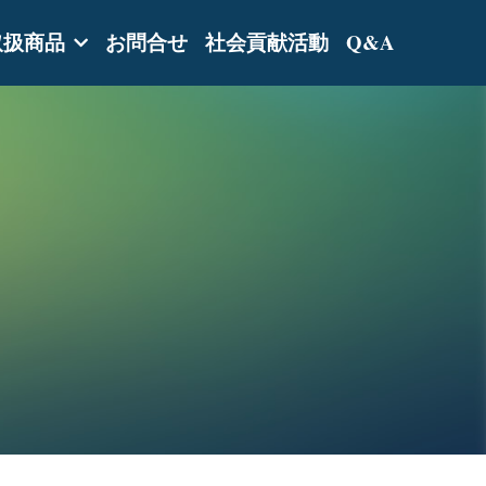
取扱商品
お問合せ
社会貢献活動
Q&A